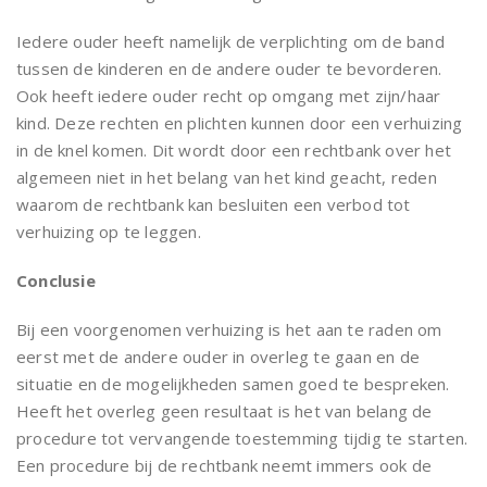
Iedere ouder heeft namelijk de verplichting om de band
tussen de kinderen en de andere ouder te bevorderen.
Ook heeft iedere ouder recht op omgang met zijn/haar
kind. Deze rechten en plichten kunnen door een verhuizing
in de knel komen. Dit wordt door een rechtbank over het
algemeen niet in het belang van het kind geacht, reden
waarom de rechtbank kan besluiten een verbod tot
verhuizing op te leggen.
Conclusie
Bij een voorgenomen verhuizing is het aan te raden om
eerst met de andere ouder in overleg te gaan en de
situatie en de mogelijkheden samen goed te bespreken.
Heeft het overleg geen resultaat is het van belang de
procedure tot vervangende toestemming tijdig te starten.
Een procedure bij de rechtbank neemt immers ook de