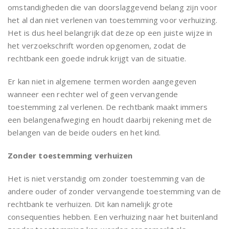
omstandigheden die van doorslaggevend belang zijn voor
het al dan niet verlenen van toestemming voor verhuizing.
Het is dus heel belangrijk dat deze op een juiste wijze in
het verzoekschrift worden opgenomen, zodat de
rechtbank een goede indruk krijgt van de situatie.
Er kan niet in algemene termen worden aangegeven
wanneer een rechter wel of geen vervangende
toestemming zal verlenen. De rechtbank maakt immers
een belangenafweging en houdt daarbij rekening met de
belangen van de beide ouders en het kind.
Zonder toestemming verhuizen
Het is niet verstandig om zonder toestemming van de
andere ouder of zonder vervangende toestemming van de
rechtbank te verhuizen. Dit kan namelijk grote
consequenties hebben. Een verhuizing naar het buitenland