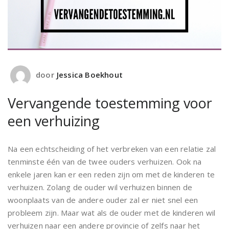
door
Jessica Boekhout
Vervangende toestemming voor
een verhuizing
Na een echtscheiding of het verbreken van een relatie zal
tenminste één van de twee ouders verhuizen. Ook na
enkele jaren kan er een reden zijn om met de kinderen te
verhuizen. Zolang de ouder wil verhuizen binnen de
woonplaats van de andere ouder zal er niet snel een
probleem zijn. Maar wat als de ouder met de kinderen wil
verhuizen naar een andere provincie of zelfs naar het