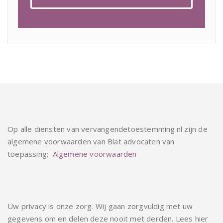
Op alle diensten van vervangendetoestemming.nl zijn de
algemene voorwaarden van Blat advocaten van
toepassing:
Algemene voorwaarden
Uw privacy is onze zorg. Wij gaan zorgvuldig met uw
gegevens om en delen deze nooit met derden. Lees hier