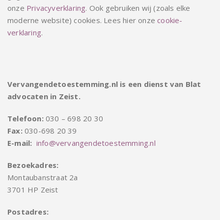
onze
Privacyverklaring
. Ook gebruiken wij (zoals elke
moderne website) cookies. Lees hier onze
cookie-
verklaring
.
Vervangendetoestemming.nl is een dienst van Blat
advocaten in Zeist.
Telefoon:
030 – 698 20 30
Fax:
030-698 20 39
E-mail:
info@vervangendetoestemming.nl
Bezoekadres:
Montaubanstraat 2a
3701 HP Zeist
Postadres: