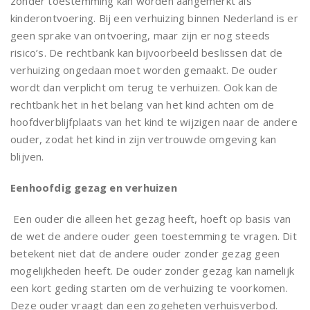
zonder toestemming kan worden aangemerkt als
kinderontvoering. Bij een verhuizing binnen Nederland is er
geen sprake van ontvoering, maar zijn er nog steeds
risico’s. De rechtbank kan bijvoorbeeld beslissen dat de
verhuizing ongedaan moet worden gemaakt. De ouder
wordt dan verplicht om terug te verhuizen. Ook kan de
rechtbank het in het belang van het kind achten om de
hoofdverblijfplaats van het kind te wijzigen naar de andere
ouder, zodat het kind in zijn vertrouwde omgeving kan
blijven.
Eenhoofdig gezag en verhuizen
Een ouder die alleen het gezag heeft, hoeft op basis van
de wet de andere ouder geen toestemming te vragen. Dit
betekent niet dat de andere ouder zonder gezag geen
mogelijkheden heeft. De ouder zonder gezag kan namelijk
een kort geding starten om de verhuizing te voorkomen.
Deze ouder vraagt dan een zogeheten verhuisverbod.