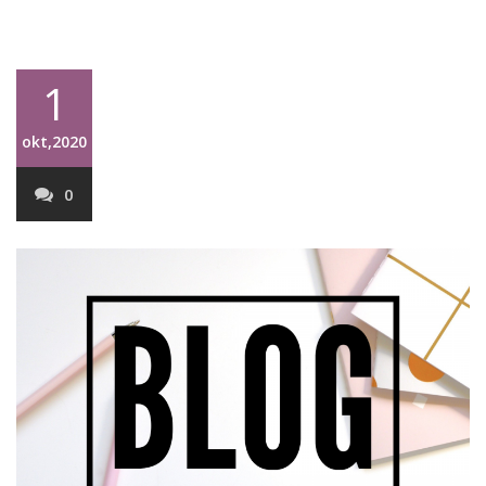
1
okt,2020
0