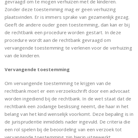
gevraagd om te mogen verhuizen met de kinderen.
Zonder deze toestemming mag er geen verhuizing
plaatsvinden. Er is immers sprake van gezamenlijk gezag.
Geeft de andere ouder geen toestemming, dan kan er bij
de rechtbank een procedure worden gestart. In deze
procedure wordt aan de rechtbank gevraagd om
vervangende toestemming te verlenen voor de verhuizing
van de kinderen.
Vervangende toestemming
Om vervangende toestemming te krijgen van de
rechtbank moet er een verzoekschrift door een advocaat
worden ingediend bij de rechtbank. In de wet staat dat de
rechtbank een zodanige beslissing neemt, die haar in het
belang van het kind wenselijk voorkomt. Deze bepaling is in
de jurisprudentie inmiddels nader ingevuld. De criteria die
een rol spelen bij de beoordeling van een verzoek tot
vervangende toestemming zijn hierin uitgewerkt.