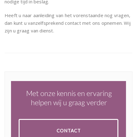
nodige tijd in beslag.
Heeft u naar aanleiding van het vorenstaande nog vragen,
dan kunt u vanzelfsprekend contact met ons opnemen. Wij
zijn u graag van dienst.
Met onze kennis en ervaring
helpen wij u graag verder
CONTACT