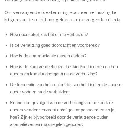
Om vervangende toestemming voor een verhuizing te
krijgen van de rechtbank gelden o.a. de volgende criteria:
Hoe noodzakelijk is het om te verhuizen?
Is de verhuizing goed doordacht en voorbereid?
Hoe is de communicatie tussen ouders?
Hoe is de zorg verdeeld over het kind/de kinderen en hun
ouders en kan dat doorgaan na de verhuizing?
De frequentie van het contact tussen het kind en de andere
ouder vóór en na de verhuizing.
Kunnen de gevolgen van de verhuizing voor de andere
ouders worden verzacht en/of gecompenseerd en zo ja,
hoe? Zijn er bijvoorbeeld door de verhuizende ouder
alternatieven en maatregelen geboden.