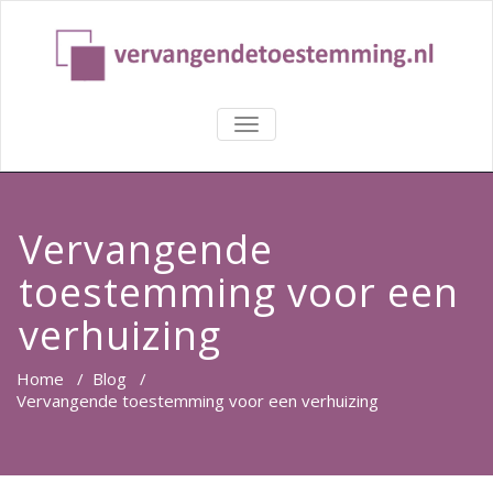
TOGGLE
NAVIGATION
Vervangende
toestemming voor een
verhuizing
Home
/
Blog
/
Vervangende toestemming voor een verhuizing