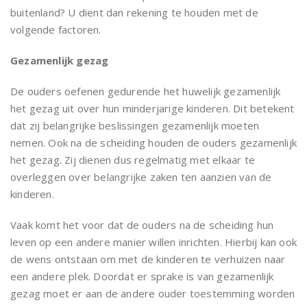
buitenland? U dient dan rekening te houden met de
volgende factoren.
Gezamenlijk gezag
De ouders oefenen gedurende het huwelijk gezamenlijk
het gezag uit over hun minderjarige kinderen. Dit betekent
dat zij belangrijke beslissingen gezamenlijk moeten
nemen. Ook na de scheiding houden de ouders gezamenlijk
het gezag. Zij dienen dus regelmatig met elkaar te
overleggen over belangrijke zaken ten aanzien van de
kinderen.
Vaak komt het voor dat de ouders na de scheiding hun
leven op een andere manier willen inrichten. Hierbij kan ook
de wens ontstaan om met de kinderen te verhuizen naar
een andere plek. Doordat er sprake is van gezamenlijk
gezag moet er aan de andere ouder toestemming worden